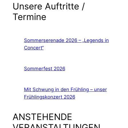
Unsere Auftritte /
Termine
Sommerserenade 2026 – „Legends in
Concert“
Sommerfest 2026
Mit Schwung in den Frühling – unser
Frühlingskonzert 2026
ANSTEHENDE
VERANSTALTUNGEN