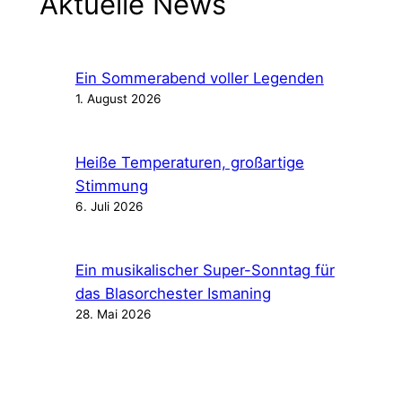
Aktuelle News
Ein Sommerabend voller Legenden
1. August 2026
Heiße Temperaturen, großartige
Stimmung
6. Juli 2026
Ein musikalischer Super-Sonntag für
das Blasorchester Ismaning
28. Mai 2026