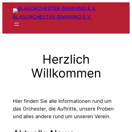
Zum
Inhalt
BLASORCHESTER ISMANING E.V.
springen
Herzlich
Willkommen
Hier finden Sie alle Informationen rund um
das Orchester, die Auftritte, unsere Proben
und alles andere rund um unseren Verein.