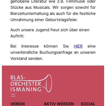
gehobene Literatur wie z.B. Filmmusik oder
Stücke aus Musicals. Wir sorgen sowohl für
Bierzeltunterhaltung als auch für die festliche
Umrahmung einer Geburtstagsfeier.
Auch unsere Jugend freut sich über einen
Auftritt.
Bei Interesse können Sie
HIER
eine
unverbindliche Buchungsanfrage an unseren
Vorstand senden.
VEREIN
AKTIV WERDEN
SOCIAL