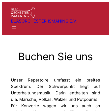
Zum
Inhalt
springen
BLASORCHESTER ISMANING E.V.
Buchen Sie uns
Unser Repertoire umfasst ein breites
Spektrum. Der Schwerpunkt liegt auf
Unterhaltungsmusik. Darin enthalten sind
u.a. Märsche, Polkas, Walzer und Potpourris.
Für Konzerte wagen wir uns auch an