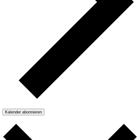
Kalender abonnieren