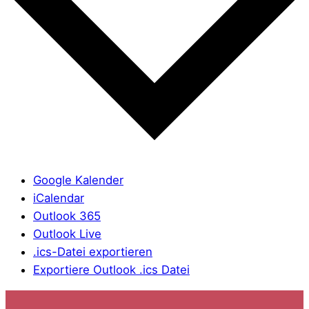
Google Kalender
iCalendar
Outlook 365
Outlook Live
.ics-Datei exportieren
Exportiere Outlook .ics Datei