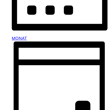
MONAT