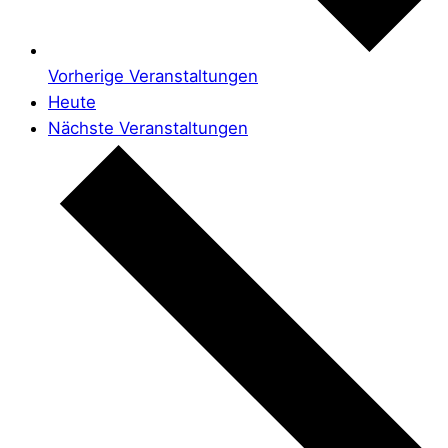
Vorherige
Veranstaltungen
Heute
Nächste
Veranstaltungen