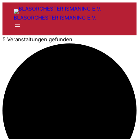
BLASORCHESTER ISMANING E.V.
5 Veranstaltungen gefunden.