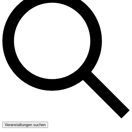
Veranstaltungen suchen