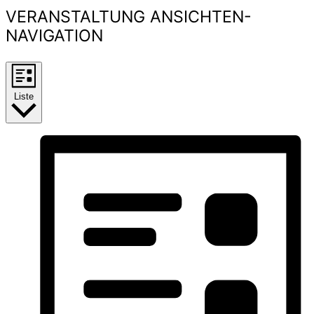
VERANSTALTUNG ANSICHTEN-
NAVIGATION
Liste