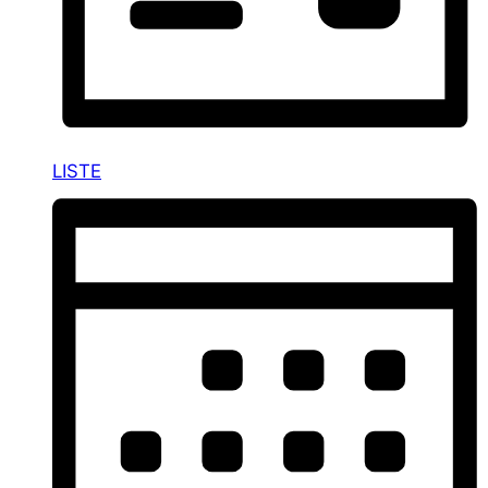
LISTE