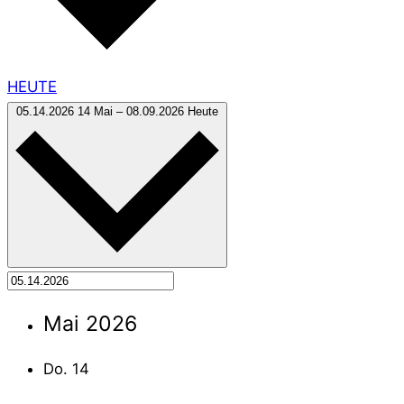
HEUTE
DATUM WÄHLEN.
05.14.2026
14 Mai
–
08.09.2026
Heute
Mai 2026
Do.
14