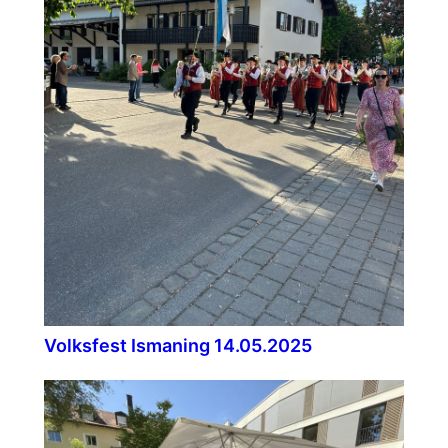
Volksfest Ismaning 14.05.2025