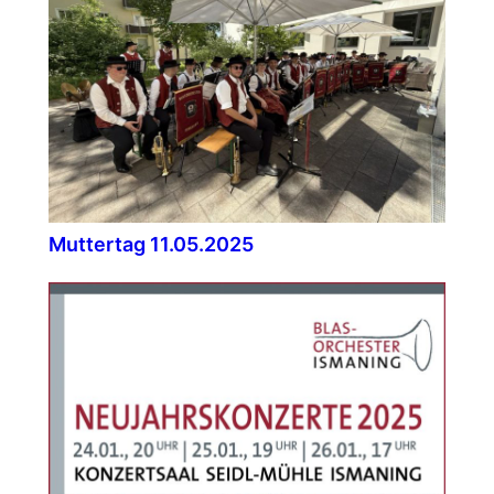
Muttertag 11.05.2025