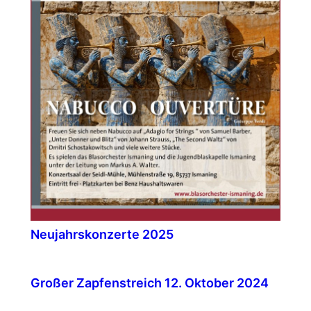
Neujahrskonzerte 2025
Großer Zapfenstreich 12. Oktober 2024