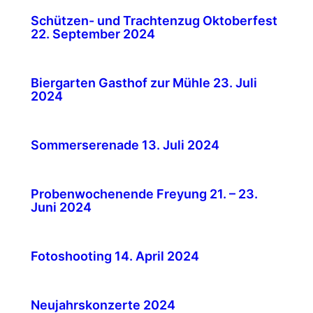
Schützen- und Trachtenzug Oktoberfest
22. September 2024
Biergarten Gasthof zur Mühle 23. Juli
2024
Sommerserenade 13. Juli 2024
Probenwochenende Freyung 21. – 23.
Juni 2024
Fotoshooting 14. April 2024
Neujahrskonzerte 2024