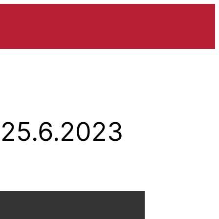
 25.6.2023