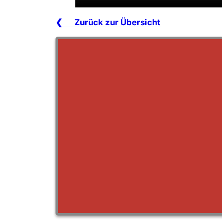
❮ Zurück zur Übersicht