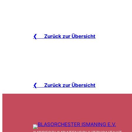
❮ Zurück zur Übersicht
❮ Zurück zur Übersicht