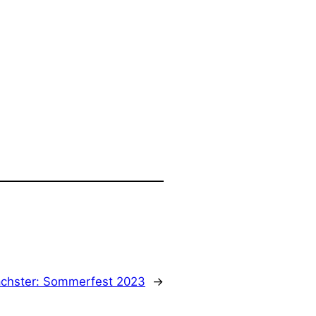
chster:
Sommerfest 2023
→