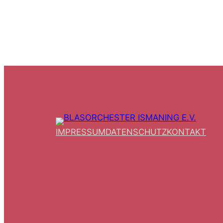
IMPRESSUM
DATENSCHUTZ
KONTAKT