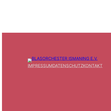
IMPRESSUM
DATENSCHUTZ
KONTAKT