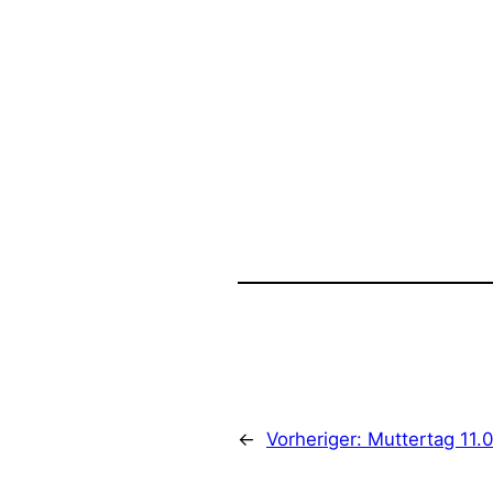
←
Vorheriger:
Muttertag 11.