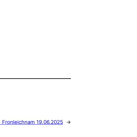
:
Fronleichnam 19.06.2025
→