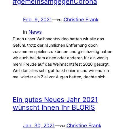
#gemeinsamgegenCorona
Feb. 9, 2021
—
Christine Frank
von
in
News
Durch unser Weihnachtsvideo hatten wir alle das
Gefühl, trotz der räumlichen Entfernung doch
zusammen spielen zu können und gleichzeitig haben
wir auch bei dem einen oder anderen für ein wenig
mehr Freude auf das Weihnachtsfest 2020 gesorgt.
Weil das alles sehr gut funktionierte und wir endlich
mal wieder ein Ziel vor Augen hatten, dachte sich…
Ein gutes Neues Jahr 2021
wünscht Ihnen Ihr BLORIS
Jan. 30, 2021
—
Christine Frank
von