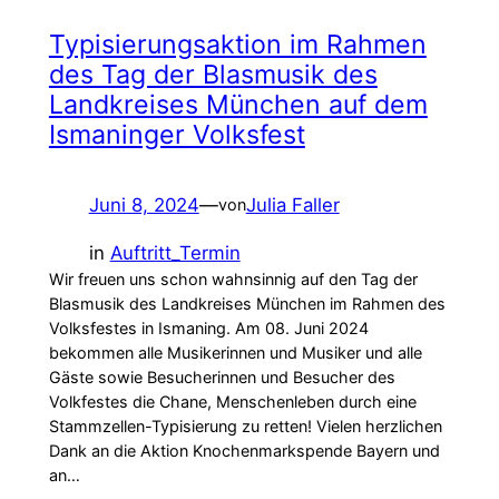
Typisierungsaktion im Rahmen
des Tag der Blasmusik des
Landkreises München auf dem
Ismaninger Volksfest
Juni 8, 2024
—
Julia Faller
von
in
Auftritt_Termin
Wir freuen uns schon wahnsinnig auf den Tag der
Blasmusik des Landkreises München im Rahmen des
Volksfestes in Ismaning. Am 08. Juni 2024
bekommen alle Musikerinnen und Musiker und alle
Gäste sowie Besucherinnen und Besucher des
Volkfestes die Chane, Menschenleben durch eine
Stammzellen-Typisierung zu retten! Vielen herzlichen
Dank an die Aktion Knochenmarkspende Bayern und
an…