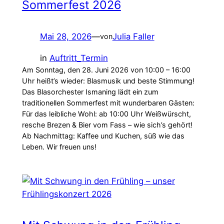
Sommerfest 2026
Mai 28, 2026
—
Julia Faller
von
in
Auftritt_Termin
Am Sonntag, den 28. Juni 2026 von 10:00 – 16:00
Uhr heißt’s wieder: Blasmusik und beste Stimmung!
Das Blasorchester Ismaning lädt ein zum
traditionellen Sommerfest mit wunderbaren Gästen:
Für das leibliche Wohl: ab 10:00 Uhr Weißwürscht,
resche Brezen & Bier vom Fass – wie sich’s gehört!
Ab Nachmittag: Kaffee und Kuchen, süß wie das
Leben. Wir freuen uns!