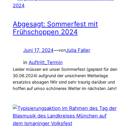
Abgesagt: Sommerfest mit
Frühschoppen 2024
Juni 17, 2024
—
Julia Faller
von
in
Auftritt_Termin
Leider müssen wir unser Sommerfest (geplant für den
30.06.2024) aufgrund der unsicheren Wetterlage
ersatzlos absagen !Wir sind sehr traurig darüber und
hoffen auf umso schöneres Wetter im nächsten Jahr!