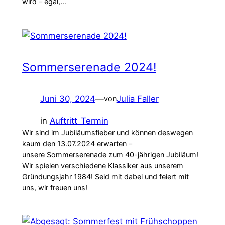
wird – egal,…
Sommerserenade 2024!
Juni 30, 2024
—
Julia Faller
von
in
Auftritt_Termin
Wir sind im Jubiläumsfieber und können deswegen
kaum den 13.07.2024 erwarten –
unsere Sommerserenade zum 40-jährigen Jubiläum!
Wir spielen verschiedene Klassiker aus unserem
Gründungsjahr 1984! Seid mit dabei und feiert mit
uns, wir freuen uns!