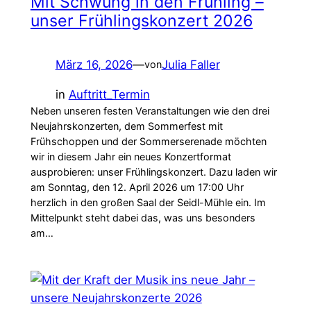
Mit Schwung in den Frühling –
unser Frühlingskonzert 2026
März 16, 2026
—
Julia Faller
von
in
Auftritt_Termin
Neben unseren festen Veranstaltungen wie den drei
Neujahrskonzerten, dem Sommerfest mit
Frühschoppen und der Sommerserenade möchten
wir in diesem Jahr ein neues Konzertformat
ausprobieren: unser Frühlingskonzert. Dazu laden wir
am Sonntag, den 12. April 2026 um 17:00 Uhr
herzlich in den großen Saal der Seidl-Mühle ein. Im
Mittelpunkt steht dabei das, was uns besonders
am…