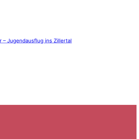
 – Jugendausflug ins Zillertal