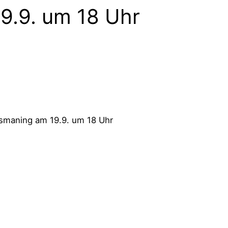
19.9. um 18 Uhr
Ismaning am 19.9. um 18 Uhr