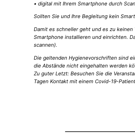
• digital mit Ihrem Smartphone durch Sca
Sollten Sie und Ihre Begleitung kein Sma
Damit es schneller geht und es zu keinen 
Smartphone installieren und einrichten. 
scannen).
Die geltenden Hygienevorschriften sind e
die Abstände nicht eingehalten werden k
Zu guter Letzt: Besuchen Sie die Veranstal
Tagen Kontakt mit einem Covid-19-Patient