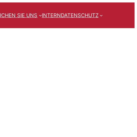
UCHEN SIE UNS
INTERN
DATENSCHUTZ