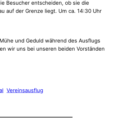
e Besucher entscheiden, ob sie die
 auf der Grenze liegt. Um ca. 14:30 Uhr
ne Mühe und Geduld während des Ausflugs
en wir uns bei unseren beiden Vorständen
al
Vereinsausflug