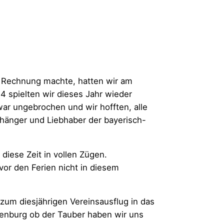
e Rechnung machte, hatten wir am
4 spielten wir dieses Jahr wieder
 war ungebrochen und wir hofften, alle
nhänger und Liebhaber der bayerisch-
diese Zeit in vollen Zügen.
 vor den Ferien nicht in diesem
 zum diesjährigen Vereinsausflug in das
henburg ob der Tauber haben wir uns