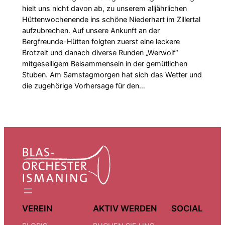
hielt uns nicht davon ab, zu unserem alljährlichen
Hüttenwochenende ins schöne Niederhart im Zillertal
aufzubrechen. Auf unsere Ankunft an der
Bergfreunde-Hütten folgten zuerst eine leckere
Brotzeit und danach diverse Runden „Werwolf“
mitgeselligem Beisammensein in der gemütlichen
Stuben. Am Samstagmorgen hat sich das Wetter und
die zugehörige Vorhersage für den…
VEREIN
AKTIV WERDEN
SOCIAL