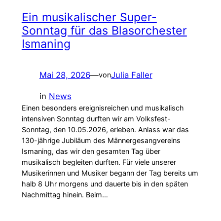
Ein musikalischer Super-
Sonntag für das Blasorchester
Ismaning
Mai 28, 2026
—
Julia Faller
von
in
News
Einen besonders ereignisreichen und musikalisch
intensiven Sonntag durften wir am Volksfest-
Sonntag, den 10.05.2026, erleben. Anlass war das
130-jährige Jubiläum des Männergesangvereins
Ismaning, das wir den gesamten Tag über
musikalisch begleiten durften. Für viele unserer
Musikerinnen und Musiker begann der Tag bereits um
halb 8 Uhr morgens und dauerte bis in den späten
Nachmittag hinein. Beim…