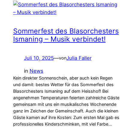
Sommerfest des Blasorchesters
Ismaning – Musik verbindet!
Juli 10, 2025
—
Julia Faller
von
in
News
Kein direkter Sonnenschein, aber auch kein Regen
und damit: bestes Wetter für das Sommerfest des
Blasorchesters Ismaning auf dem Heisshof! Bei
angenehmen Temperaturen feierten zahlreiche Gäste
gemeinsam mit uns ein musikalisches Wochenende
ganz im Zeichen der Gemeinschaft. Auch die kleinen
Gäste kamen auf ihre Kosten: Zum ersten Mal gab es
professionelles Kinderschminken, mit viel Farbe…