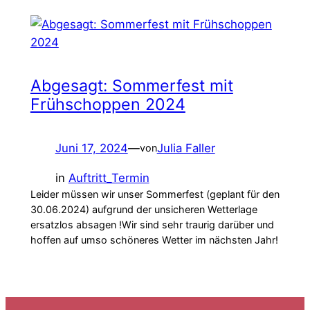
Abgesagt: Sommerfest mit
Frühschoppen 2024
Juni 17, 2024
—
Julia Faller
von
in
Auftritt_Termin
Leider müssen wir unser Sommerfest (geplant für den
30.06.2024) aufgrund der unsicheren Wetterlage
ersatzlos absagen !Wir sind sehr traurig darüber und
hoffen auf umso schöneres Wetter im nächsten Jahr!