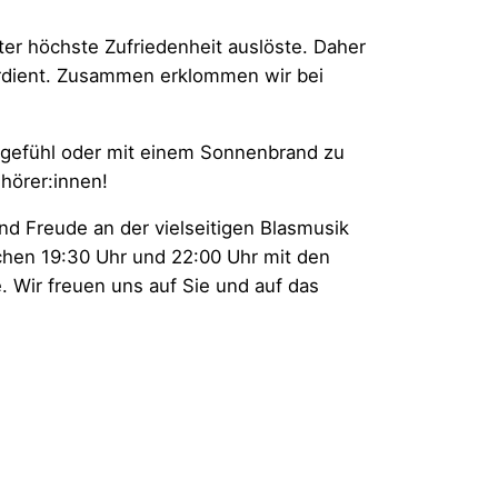
er höchste Zufriedenheit auslöste. Daher
erdient. Zusammen erklommen wir bei
gefühl oder mit einem Sonnenbrand zu
hörer:innen!
nd Freude an der vielseitigen Blasmusik
chen 19:30 Uhr und 22:00 Uhr mit den
 Wir freuen uns auf Sie und auf das