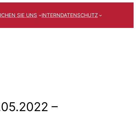
UCHEN SIE UNS
INTERN
DATENSCHUTZ
.05.2022 –