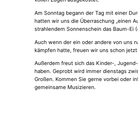
Am Sonntag begann der Tag mit einer Durc
hatten wir uns die Überraschung „einen 
strahlendem Sonnenschein das Baum-Ei (
Auch wenn der ein oder andere von uns 
kämpfen hatte, freuen wir uns schon jetz
Außerdem freut sich das Kinder-, Jugend-
haben. Geprobt wird immer dienstags zwi
Großen. Kommen Sie gerne vorbei oder inf
gemeinsame Musizieren.