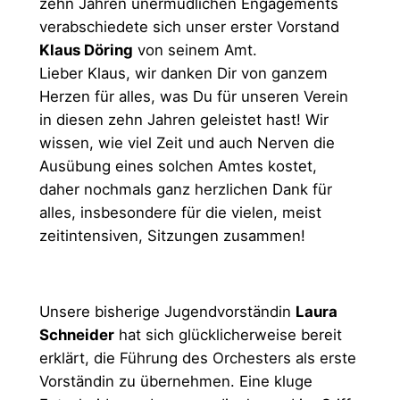
zehn Jahren unermüdlichen Engagements
verabschiedete sich unser erster Vorstand
Klaus Döring
von seinem Amt.
Lieber Klaus, wir danken Dir von ganzem
Herzen für alles, was Du für unseren Verein
in diesen zehn Jahren geleistet hast! Wir
wissen, wie viel Zeit und auch Nerven die
Ausübung eines solchen Amtes kostet,
daher nochmals ganz herzlichen Dank für
alles, insbesondere für die vielen, meist
zeitintensiven, Sitzungen zusammen!
Unsere bisherige Jugendvorständin
Laura
Schneider
hat sich glücklicherweise bereit
erklärt, die Führung des Orchesters als erste
Vorständin zu übernehmen. Eine kluge