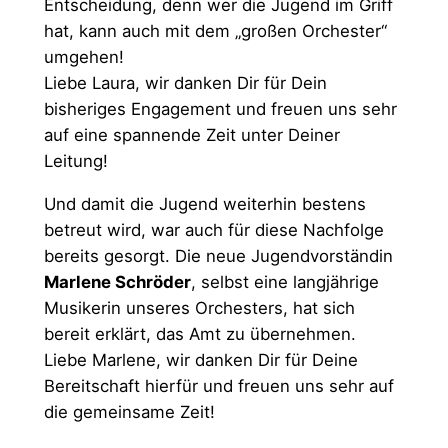
Entscheidung, denn wer die Jugend im Griff
hat, kann auch mit dem „großen Orchester“
umgehen!
Liebe Laura, wir danken Dir für Dein
bisheriges Engagement und freuen uns sehr
auf eine spannende Zeit unter Deiner
Leitung!
Und damit die Jugend weiterhin bestens
betreut wird, war auch für diese Nachfolge
bereits gesorgt. Die neue Jugendvorständin
Marlene Schröder
, selbst eine langjährige
Musikerin unseres Orchesters, hat sich
bereit erklärt, das Amt zu übernehmen.
Liebe Marlene, wir danken Dir für Deine
Bereitschaft hierfür und freuen uns sehr auf
die gemeinsame Zeit!