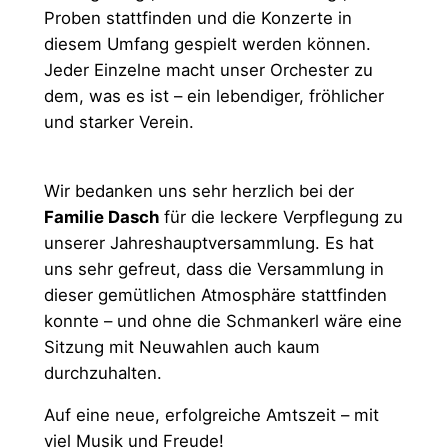
Proben stattfinden und die Konzerte in
diesem Umfang gespielt werden können.
Jeder Einzelne macht unser Orchester zu
dem, was es ist – ein lebendiger, fröhlicher
und starker Verein.
Wir bedanken uns sehr herzlich bei der
Familie Dasch
für die leckere Verpflegung zu
unserer Jahreshauptversammlung. Es hat
uns sehr gefreut, dass die Versammlung in
dieser gemütlichen Atmosphäre stattfinden
konnte – und ohne die Schmankerl wäre eine
Sitzung mit Neuwahlen auch kaum
durchzuhalten.
Auf eine neue, erfolgreiche Amtszeit – mit
viel Musik und Freude!