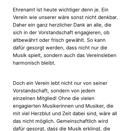
Ehrenamt ist heute wichtiger denn je. Ein
Verein wie unserer wäre sonst nicht denkbar.
Daher ein ganz herzlicher Dank an alle, die
sich in der Vorstandschaft engagieren, ob
altbewährt oder frisch gewählt. So kann
dafür gesorgt werden, dass nicht nur die
Musik spielt, sondern auch das Vereinsleben
harmonisch bleibt.
Doch ein Verein lebt nicht nur von seiner
Vorstandschaft, sondern von jedem
einzelnen Mitglied! Ohne die vielen
engagierten Musikerinnen und Musiker, die
mit viel Herzblut und Zeit dabei sind, wäre all
das nicht möglich. Gemeinschaftlich wird
dafür gesorgt, dass die Musik erklingt, die